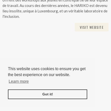
offrent des workshops aux jeunes en contrepartie de leur espace
de travail. Au cours des dernières années, le HARIKO est devenu
lieu insolite, unique à Luxembourg, et un véritable laboratoire de
l'inclusion.
VISIT WEBSITE
This website uses cookies to ensure you get
the best experience on our website.
Learn more
Got it!