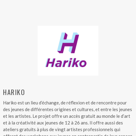
HARIKO
Hariko est un lieu d’échange, de réflexion et de rencontre pour
des jeunes de différentes origines et cultures, et entre les jeunes
et les artistes. Le projet offre un accès gratuit au monde le d’art
et à la créativité aux jeunes de 12 à 26 ans. Il offre aussi des
ateliers gratuits à plus de vingt artistes professionnels qui